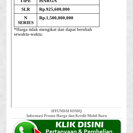
HYUNDAI IONIQ
Informasi Promo Harga dan Kredit Mobil Baru