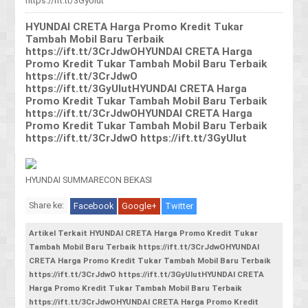
https://ift.tt/3GyUlut
HYUNDAI CRETA Harga Promo Kredit Tukar
Tambah Mobil Baru Terbaik
https://ift.tt/3CrJdwOHYUNDAI CRETA Harga
Promo Kredit Tukar Tambah Mobil Baru Terbaik
https://ift.tt/3CrJdwO
https://ift.tt/3GyUlutHYUNDAI CRETA Harga
Promo Kredit Tukar Tambah Mobil Baru Terbaik
https://ift.tt/3CrJdwOHYUNDAI CRETA Harga
Promo Kredit Tukar Tambah Mobil Baru Terbaik
https://ift.tt/3CrJdwO https://ift.tt/3GyUlut
HYUNDAI SUMMARECON BEKASI
Share ke:
Facebook
Google+
Twitter
Artikel Terkait HYUNDAI CRETA Harga Promo Kredit Tukar
Tambah Mobil Baru Terbaik https://ift.tt/3CrJdwOHYUNDAI
CRETA Harga Promo Kredit Tukar Tambah Mobil Baru Terbaik
https://ift.tt/3CrJdwO https://ift.tt/3GyUlutHYUNDAI CRETA
Harga Promo Kredit Tukar Tambah Mobil Baru Terbaik
https://ift.tt/3CrJdwOHYUNDAI CRETA Harga Promo Kredit