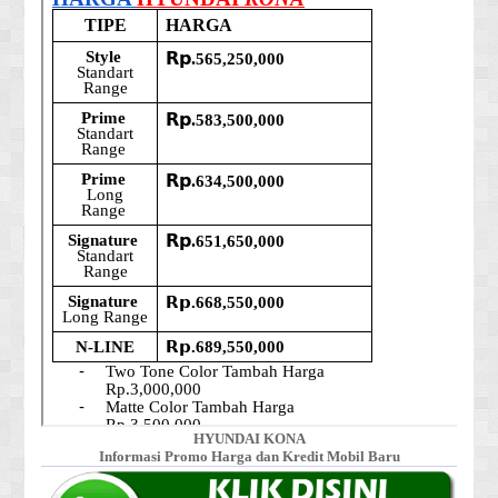
HYUNDAI KONA
Informasi Promo Harga dan Kredit Mobil Baru