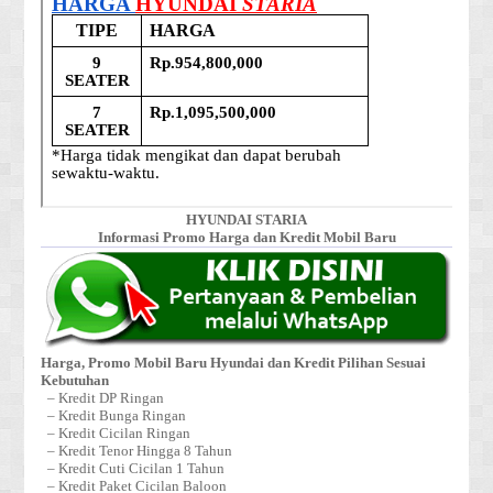
HYUNDAI STARIA
Informasi Promo Harga dan Kredit Mobil Baru
Harga, Promo Mobil Baru Hyundai dan Kredit Pilihan Sesuai
Kebutuhan
– Kredit DP Ringan
– Kredit Bunga Ringan
– Kredit Cicilan Ringan
– Kredit Tenor Hingga 8 Tahun
– Kredit Cuti Cicilan 1 Tahun
– Kredit Paket Cicilan Baloon