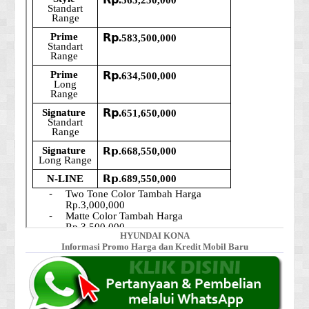
HYUNDAI KONA
Informasi Promo Harga dan Kredit Mobil Baru