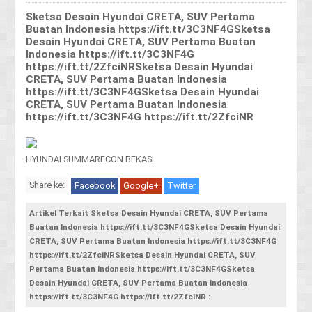
Sketsa Desain Hyundai CRETA, SUV Pertama
Buatan Indonesia https://ift.tt/3C3NF4GSketsa
Desain Hyundai CRETA, SUV Pertama Buatan
Indonesia https://ift.tt/3C3NF4G
https://ift.tt/2ZfciNRSketsa Desain Hyundai
CRETA, SUV Pertama Buatan Indonesia
https://ift.tt/3C3NF4GSketsa Desain Hyundai
CRETA, SUV Pertama Buatan Indonesia
https://ift.tt/3C3NF4G https://ift.tt/2ZfciNR
HYUNDAI SUMMARECON BEKASI
Share ke:
Facebook
Google+
Twitter
Artikel Terkait Sketsa Desain Hyundai CRETA, SUV Pertama
Buatan Indonesia https://ift.tt/3C3NF4GSketsa Desain Hyundai
CRETA, SUV Pertama Buatan Indonesia https://ift.tt/3C3NF4G
https://ift.tt/2ZfciNRSketsa Desain Hyundai CRETA, SUV
Pertama Buatan Indonesia https://ift.tt/3C3NF4GSketsa
Desain Hyundai CRETA, SUV Pertama Buatan Indonesia
https://ift.tt/3C3NF4G https://ift.tt/2ZfciNR :