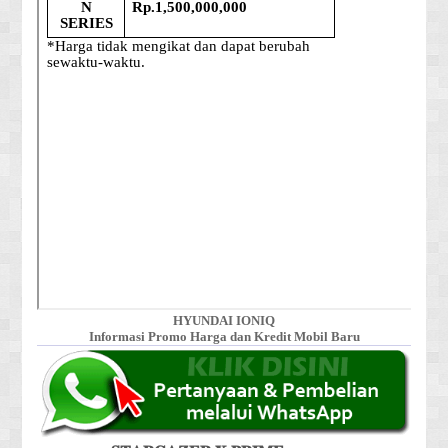
HYUNDAI IONIQ
Informasi Promo Harga dan Kredit Mobil Baru