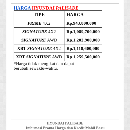
HYUNDAI PALISADE
Informasi Promo Harga dan Kredit Mobil Baru