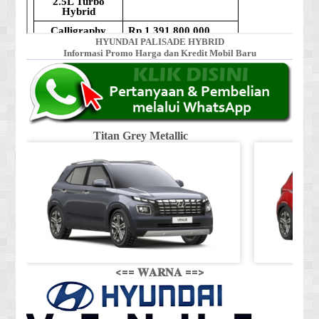
HYUNDAI PALISADE HYBRID
Informasi Promo Harga dan Kredit Mobil Baru
Titan Grey Metallic
<== 𝐖𝐀𝐑𝐍𝐀 ==>