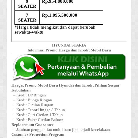
HYUNDAI STARIA
Informasi Promo Harga dan Kredit Mobil Baru
Harga, Promo Mobil Baru Hyundai dan Kredit Pilihan Sesuai
Kebutuhan
– Kredit DP Ringan
– Kredit Bunga Ringan
– Kredit Cicilan Ringan
– Kredit Tenor Hingga 8 Tahun
– Kredit Cuti Cicilan 1 Tahun
– Kredit Paket Cicilan Baloon
Replacemant Guarantee
– Jaminan penggantian mobil baru jika terjadi kecelakaan.
Customer Protection Program