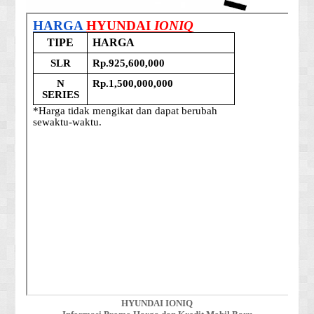
HYUNDAI IONIQ