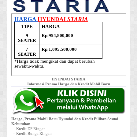
HYUNDAI STARIA
Informasi Promo Harga dan Kredit Mobil Baru
Harga, Promo Mobil Baru Hyundai dan Kredit Pilihan Sesuai
Kebutuhan
– Kredit DP Ringan
– Kredit Bunga Ringan