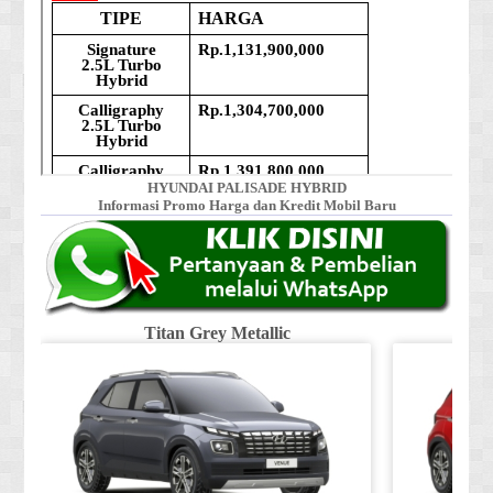
HYUNDAI PALISADE HYBRID
Informasi Promo Harga dan Kredit Mobil Baru
Titan Grey Metallic