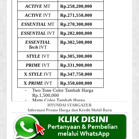
HYUNDAI STARGAZER
Informasi Promo Harga dan Kredit Mobil Baru