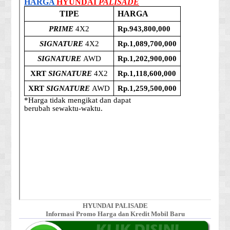
HYUNDAI PALISADE
Informasi Promo Harga dan Kredit Mobil Baru