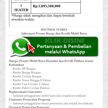
HYUNDAI STARIA
Informasi Promo Harga dan Kredit Mobil Baru
Harga, Promo Mobil Baru Hyundai dan Kredit Pilihan Sesuai
Kebutuhan
– Kredit DP Ringan
– Kredit Bunga Ringan
– Kredit Cicilan Ringan
– Kredit Tenor Hingga 8 Tahun
– Kredit Cuti Cicilan 1 Tahun
– Kredit Paket Cicilan Baloon
Replacemant Guarantee
– Jaminan penggantian mobil baru jika terjadi kecelakaan.
Customer Protection Program
– Jaminan penggantian biaya perawatan jika terjadi kecelakaan
Payment Protection Program