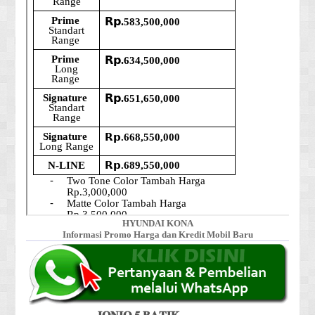
HYUNDAI KONA
Informasi Promo Harga dan Kredit Mobil Baru