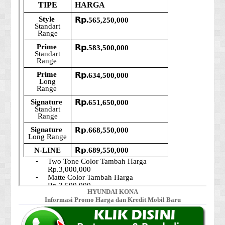
HYUNDAI KONA
Informasi Promo Harga dan Kredit Mobil Baru