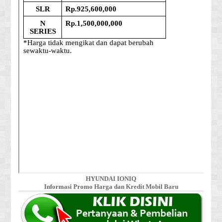
HYUNDAI IONIQ
Informasi Promo Harga dan Kredit Mobil Baru