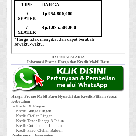
HYUNDAI STARIA
Informasi Promo Harga dan Kredit Mobil Baru
Harga, Promo Mobil Baru Hyundai dan Kredit Pilihan Sesuai
Kebutuhan
– Kredit DP Ringan
– Kredit Bunga Ringan
– Kredit Cicilan Ringan
– Kredit Tenor Hingga 8 Tahun
– Kredit Cuti Cicilan 1 Tahun
– Kredit Paket Cicilan Baloon
Replacemant Guarantee