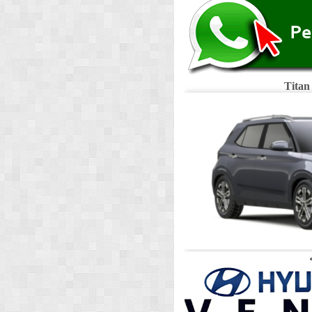
Titan