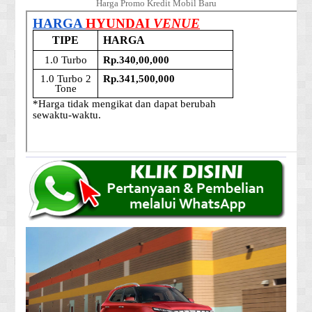
Harga Promo Kredit Mobil Baru