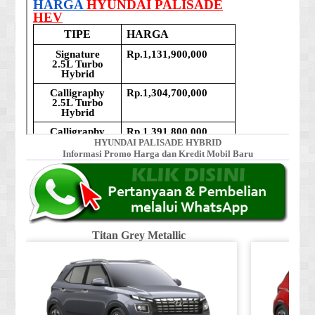
HYUNDAI PALISADE HYBRID
Informasi Promo Harga dan Kredit Mobil Baru
Titan Grey Metallic