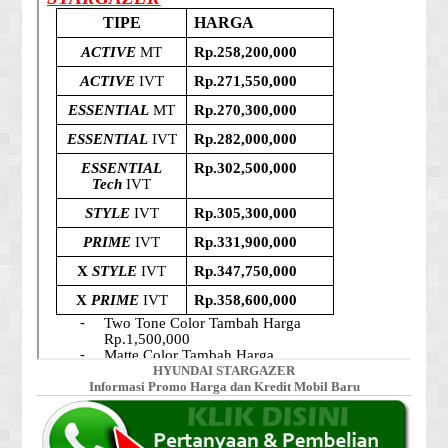
HYUNDAI STARGAZER
Informasi Promo Harga dan Kredit Mobil Baru