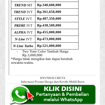
HYUNDAI CRETA
Informasi Promo Harga dan Kredit Mobil Baru