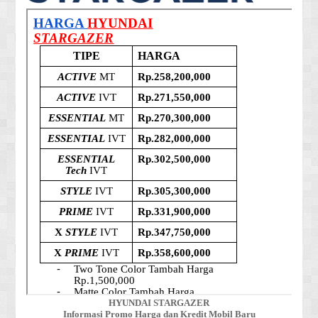
HYUNDAI STARGAZER
Informasi Promo Harga dan Kredit Mobil Baru