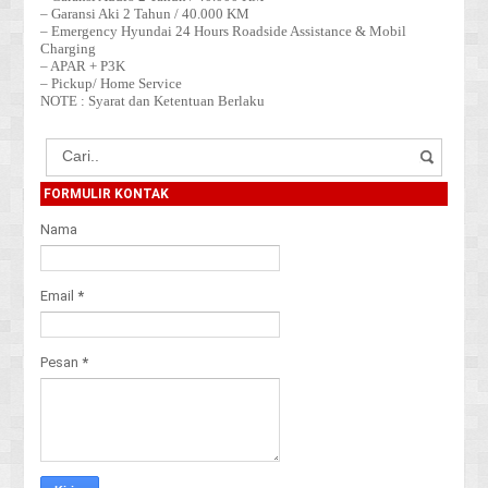
– Garansi Aki 2 Tahun / 40.000 KM
– Emergency Hyundai 24 Hours Roadside Assistance & Mobil
Charging
– APAR + P3K
– Pickup/ Home Service
NOTE : Syarat dan Ketentuan Berlaku
FORMULIR KONTAK
Nama
Email
*
Pesan
*