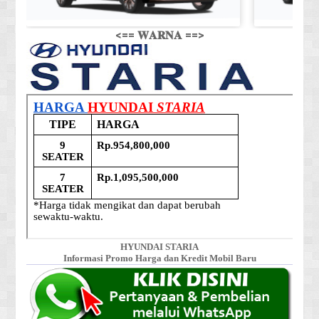
<== 𝐖𝐀𝐑𝐍𝐀 ==>
HYUNDAI STARIA
Informasi Promo Harga dan Kredit Mobil Baru