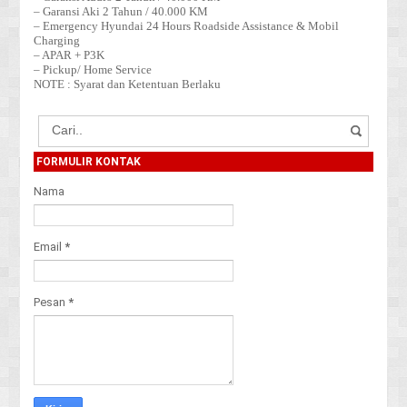
– Garansi Aki 2 Tahun / 40.000 KM
– Emergency Hyundai 24 Hours Roadside Assistance & Mobil
Charging
– APAR + P3K
– Pickup/ Home Service
NOTE : Syarat dan Ketentuan Berlaku
FORMULIR KONTAK
Nama
Email
*
Pesan
*