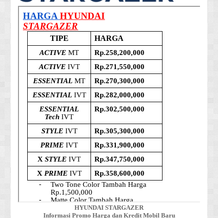
HYUNDAI STARGAZER
Informasi Promo Harga dan Kredit Mobil Baru