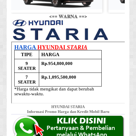
<== 𝐖𝐀𝐑𝐍𝐀 ==>
HYUNDAI STARIA
Informasi Promo Harga dan Kredit Mobil Baru