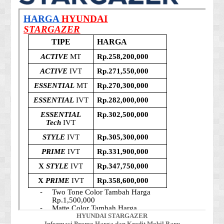
HYUNDAI STARGAZER
Informasi Promo Harga dan Kredit Mobil Baru