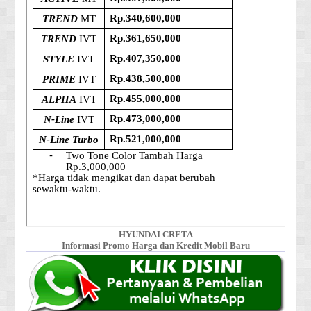
HYUNDAI CRETA
Informasi Promo Harga dan Kredit Mobil Baru