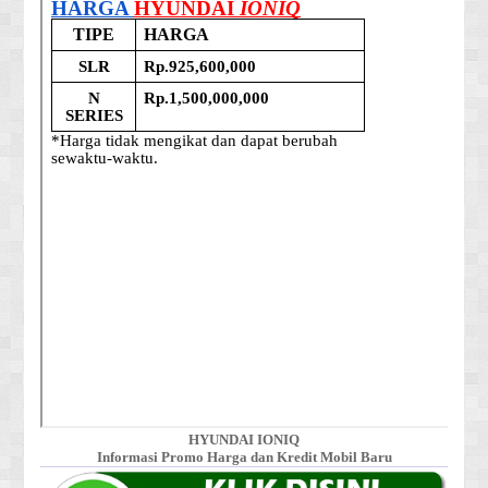
HYUNDAI IONIQ
Informasi Promo Harga dan Kredit Mobil Baru