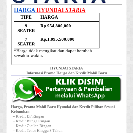
HYUNDAI STARIA
Informasi Promo Harga dan Kredit Mobil Baru
Harga, Promo Mobil Baru Hyundai dan Kredit Pilihan Sesuai
Kebutuhan
– Kredit DP Ringan
– Kredit Bunga Ringan
– Kredit Cicilan Ringan
– Kredit Tenor Hingga 8 Tahun