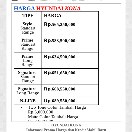
HYUNDAI KONA
Informasi Promo Harga dan Kredit Mobil Baru