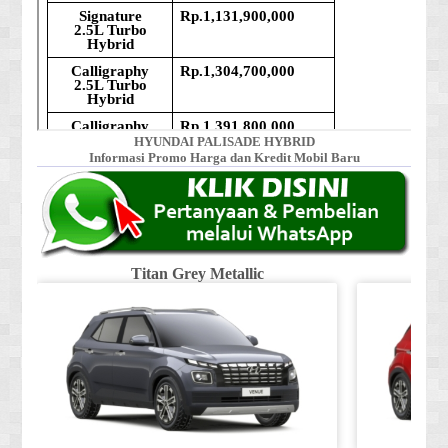
HYUNDAI PALISADE HYBRID
Informasi Promo Harga dan Kredit Mobil Baru
Titan Grey Metallic