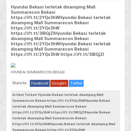
Hyundai Bekasi terletak disamping Mall
Summarecon Bekasi
https://ift.tt/2YQx3hWHyundai Bekasi terletak
disamping Mall Summarecon Bekasi
https://ift.tt/2YQx3hW
https://ift.tt/3lBQjZIHyundai Bekasi terletak
disamping Mall Summarecon Bekasi
https://ift.tt/2YQx3hWHyundai Bekasi terletak
disamping Mall Summarecon Bekasi
https://ift.tt/2YQx3hW https://ift.tt/3lBQjZI
HYUNDAI SUMMARECON BEKASI
Share ke:
Facebook
Google+
Twitter
Artikel Terkait Hyundai Bekasi terletak disamping Mall
Summarecon Bekasi https://ift.tt/2YQx3hWHyundai Bekasi
terletak disamping Mall Summarecon Bekasi
https://ift.tt/2YQx3hW https://ift.tt/3lBQjZIHyundai Bekasi
terletak disamping Mall Summarecon Bekasi
https://ift.tt/2YQx3hWHyundai Bekasi terletak disamping Mall
Summarecon Bekasi https://ift.tt/2YQx3hW