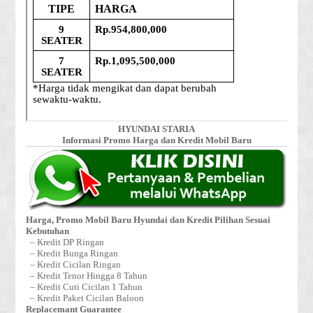
HYUNDAI STARIA
Informasi Promo Harga dan Kredit Mobil Baru
Harga, Promo Mobil Baru Hyundai dan Kredit Pilihan Sesuai
Kebutuhan
– Kredit DP Ringan
– Kredit Bunga Ringan
– Kredit Cicilan Ringan
– Kredit Tenor Hingga 8 Tahun
– Kredit Cuti Cicilan 1 Tahun
– Kredit Paket Cicilan Baloon
Replacemant Guarantee