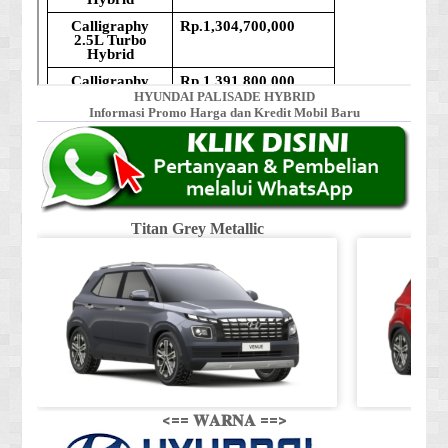
HYUNDAI PALISADE HYBRID
Informasi Promo Harga dan Kredit Mobil Baru
Titan Grey Metallic
<== 𝐖𝐀𝐑𝐍𝐀 ==>