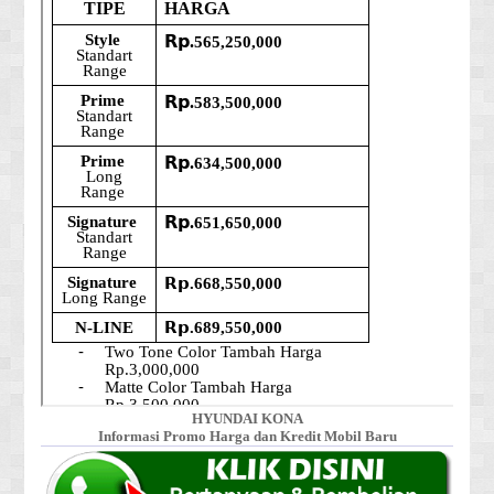
HYUNDAI KONA
Informasi Promo Harga dan Kredit Mobil Baru