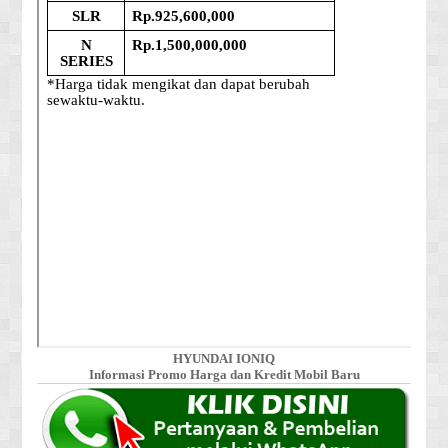
HYUNDAI IONIQ
Informasi Promo Harga dan Kredit Mobil Baru