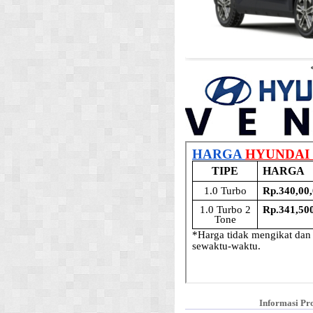
Informasi Pr