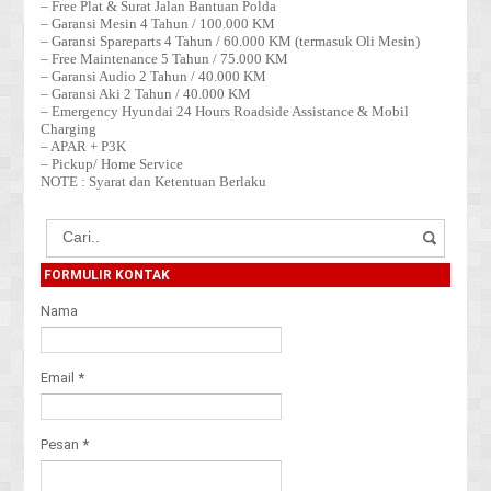
– Free Plat & Surat Jalan Bantuan Polda
– Garansi Mesin 4 Tahun / 100.000 KM
– Garansi Spareparts 4 Tahun / 60.000 KM (termasuk Oli Mesin)
– Free Maintenance 5 Tahun / 75.000 KM
– Garansi Audio 2 Tahun / 40.000 KM
– Garansi Aki 2 Tahun / 40.000 KM
– Emergency Hyundai 24 Hours Roadside Assistance & Mobil
Charging
– APAR + P3K
– Pickup/ Home Service
NOTE : Syarat dan Ketentuan Berlaku
FORMULIR KONTAK
Nama
Email
*
Pesan
*