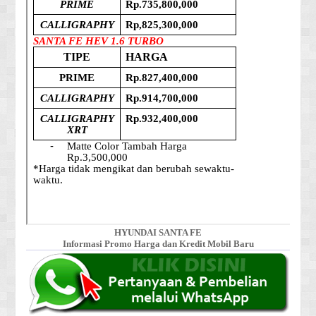
HYUNDAI SANTA FE
Informasi Promo Harga dan Kredit Mobil Baru