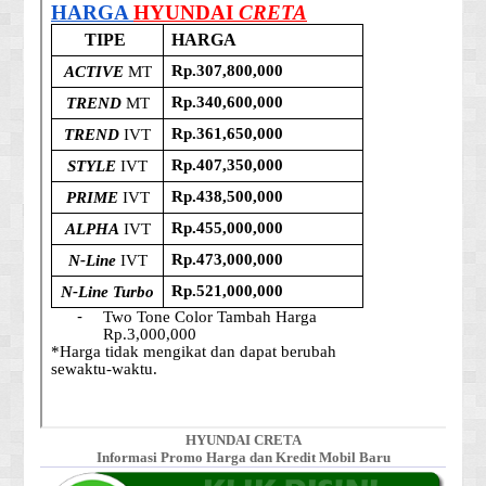
HYUNDAI CRETA
Informasi Promo Harga dan Kredit Mobil Baru