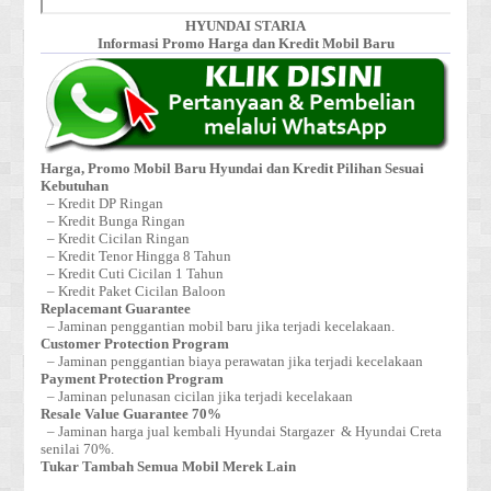
HYUNDAI STARIA
Informasi Promo Harga dan Kredit Mobil Baru
Harga, Promo Mobil Baru Hyundai dan Kredit Pilihan Sesuai
Kebutuhan
– Kredit DP Ringan
– Kredit Bunga Ringan
– Kredit Cicilan Ringan
– Kredit Tenor Hingga 8 Tahun
– Kredit Cuti Cicilan 1 Tahun
– Kredit Paket Cicilan Baloon
Replacemant Guarantee
– Jaminan penggantian mobil baru jika terjadi kecelakaan.
Customer Protection Program
– Jaminan penggantian biaya perawatan jika terjadi kecelakaan
Payment Protection Program
– Jaminan pelunasan cicilan jika terjadi kecelakaan
Resale Value Guarantee 70%
– Jaminan harga jual kembali Hyundai Stargazer & Hyundai Creta
senilai 70%.
Tukar Tambah Semua Mobil Merek Lain