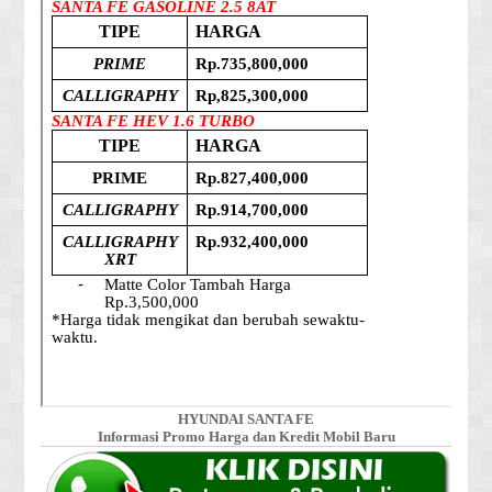
HYUNDAI SANTA FE
Informasi Promo Harga dan Kredit Mobil Baru