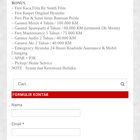
BONUS
– Free Kaca Film By Smith Film
– Free Karpet Original Hyundai
– Free Plat & Surat Jalan Bantuan Polda
– Garansi Mesin 4 Tahun / 100.000 KM
– Garansi Spareparts 4 Tahun / 60.000 KM (termasuk Oli Mesin)
– Free Maintenance 5 Tahun / 75.000 KM
– Garansi Audio 2 Tahun / 40.000 KM
– Garansi Aki 2 Tahun / 40.000 KM
– Emergency Hyundai 24 Hours Roadside Assistance & Mobil
Charging
– APAR + P3K
– Pickup/ Home Service
NOTE : Syarat dan Ketentuan Berlaku
FORMULIR KONTAK
Nama
Email
*