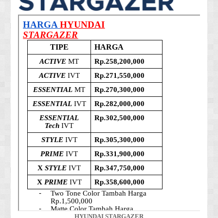
HYUNDAI STARGAZER