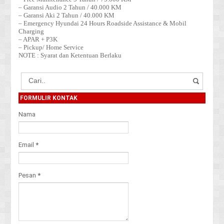
– Garansi Audio 2 Tahun / 40.000 KM
– Garansi Aki 2 Tahun / 40.000 KM
– Emergency Hyundai 24 Hours Roadside Assistance & Mobil
Charging
– APAR + P3K
– Pickup/ Home Service
NOTE : Syarat dan Ketentuan Berlaku
FORMULIR KONTAK
Nama
Email
*
Pesan
*