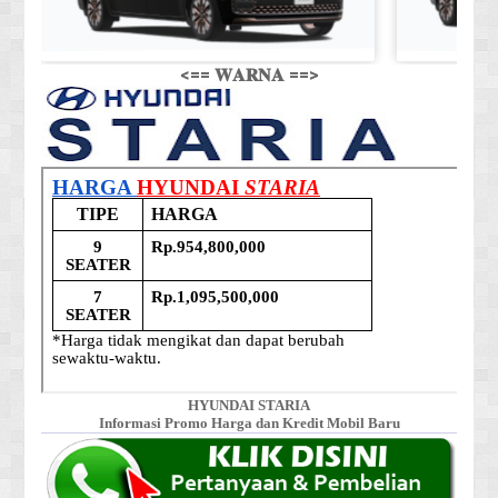
<== 𝐖𝐀𝐑𝐍𝐀 ==>
HYUNDAI STARIA
Informasi Promo Harga dan Kredit Mobil Baru