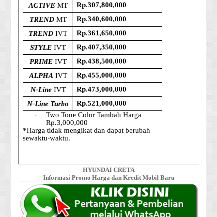
HYUNDAI CRETA
Informasi Promo Harga dan Kredit Mobil Baru