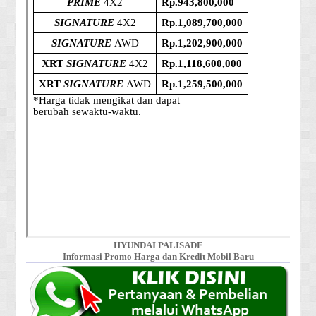
HYUNDAI PALISADE
Informasi Promo Harga dan Kredit Mobil Baru