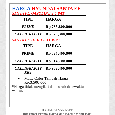
HYUNDAI SANTA FE
Informasi Promo Harga dan Kredit Mobil Baru