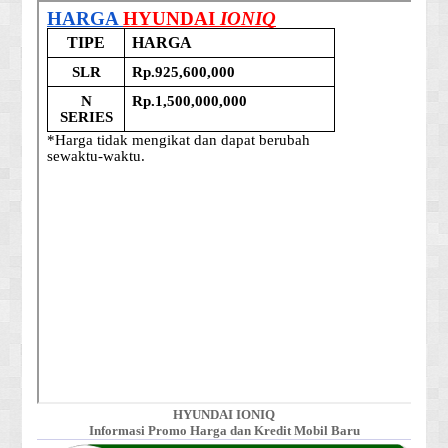
HYUNDAI IONIQ
Informasi Promo Harga dan Kredit Mobil Baru