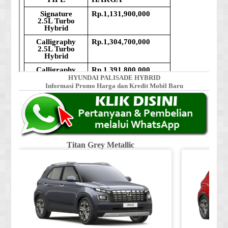
HYUNDAI PALISADE HYBRID
Informasi Promo Harga dan Kredit Mobil Baru
Titan Grey Metallic