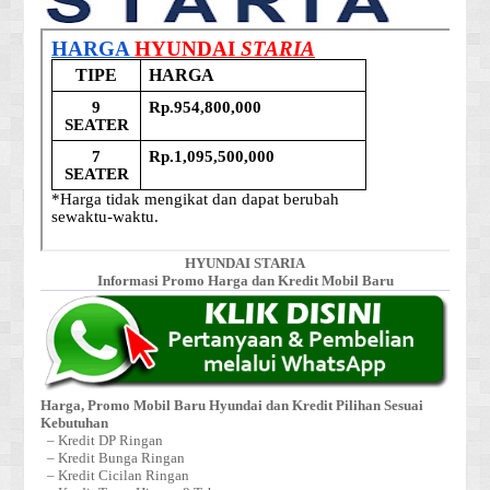
HYUNDAI STARIA
Informasi Promo Harga dan Kredit Mobil Baru
Harga, Promo Mobil Baru Hyundai dan Kredit Pilihan Sesuai
Kebutuhan
– Kredit DP Ringan
– Kredit Bunga Ringan
– Kredit Cicilan Ringan