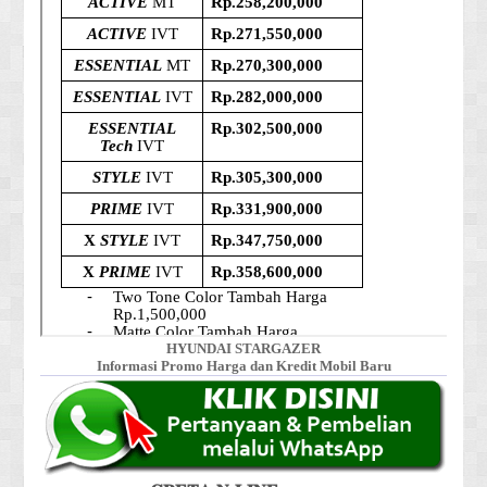
HYUNDAI STARGAZER
Informasi Promo Harga dan Kredit Mobil Baru