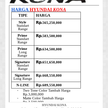
HYUNDAI KONA