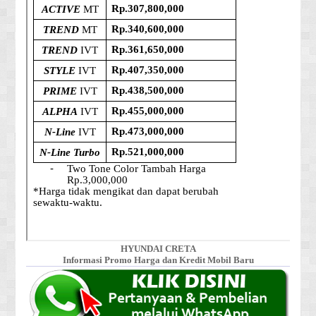
HYUNDAI CRETA
Informasi Promo Harga dan Kredit Mobil Baru