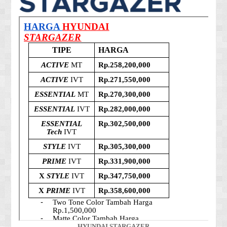
HYUNDAI STARGAZER