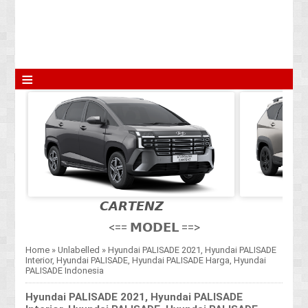
≡
𝘾𝘼𝙍𝙏𝙀𝙉𝙕
<== 𝗠𝗢𝗗𝗘𝗟 ==>
Home
»
Unlabelled
»
Hyundai PALISADE 2021, Hyundai PALISADE
Interior, Hyundai PALISADE, Hyundai PALISADE Harga, Hyundai
PALISADE Indonesia
Hyundai PALISADE 2021, Hyundai PALISADE