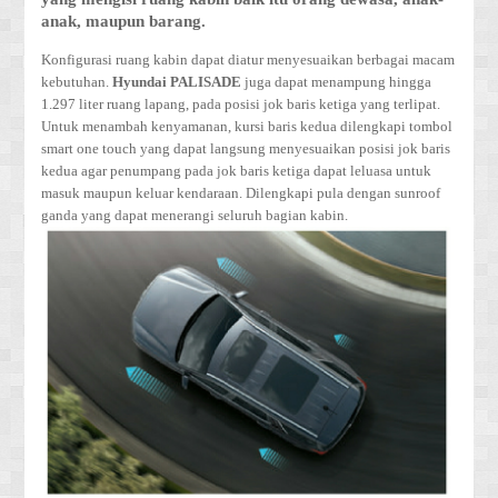
anak, maupun barang.
Konfigurasi ruang kabin dapat diatur menyesuaikan berbagai macam
kebutuhan.
Hyundai PALISADE
juga dapat menampung hingga
1.297 liter ruang lapang, pada posisi jok baris ketiga yang terlipat.
Untuk menambah kenyamanan, kursi baris kedua dilengkapi tombol
smart one touch yang dapat langsung menyesuaikan posisi jok baris
kedua agar penumpang pada jok baris ketiga dapat leluasa untuk
masuk maupun keluar kendaraan. Dilengkapi pula dengan sunroof
ganda yang dapat menerangi seluruh bagian kabin.