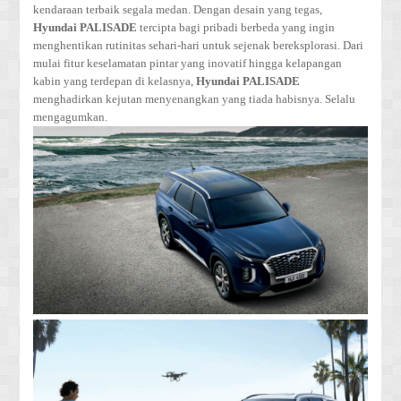
kendaraan terbaik segala medan. Dengan desain yang tegas,
Hyundai PALISADE
tercipta bagi pribadi berbeda yang ingin
menghentikan rutinitas sehari-hari untuk sejenak bereksplorasi. Dari
mulai fitur keselamatan pintar yang inovatif hingga kelapangan
kabin yang terdepan di kelasnya,
Hyundai PALISADE
menghadirkan kejutan menyenangkan yang tiada habisnya. Selalu
mengagumkan.