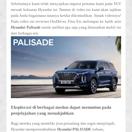
Sebelumnya kami telah menyajikan impresi pertama kami pada SUV
mewah keluaran Hyundai ini. Namun di video ini kami akan sajikan
pada Anda bagaimana rasanya ketika dikemudikan. Simak videonya!
Pada video ini reviewer OtoDriver, Fitra Eri, melompat ke balik setir
Hyundai Palisade
untuk melihat apa saja yang ditawarkan mobil ini
dari berbagai sisi.
Eksplorasi di berbagai medan dapat menuntun pada
penjelajahan yang menakjubkan
Bagi mereka yang memiliki jiwa petualang dan ingin menjelajah,
Hyundai mempersembahkan
Hyundai PALISADE
terbaru,