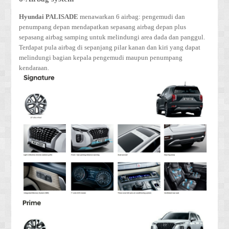
Hyundai PALISADE
menawarkan 6 airbag: pengemudi dan
penumpang depan mendapatkan sepasang airbag depan plus
sepasang airbag samping untuk melindungi area dada dan panggul.
Terdapat pula airbag di sepanjang pilar kanan dan kiri yang dapat
melindungi bagian kepala pengemudi maupun penumpang
kendaraan.