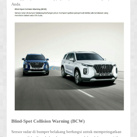
Anda.
Blind-Spot Collision Warning (BCW)
Sensor radar di bumper belakang berfungsi untuk memperingatkan