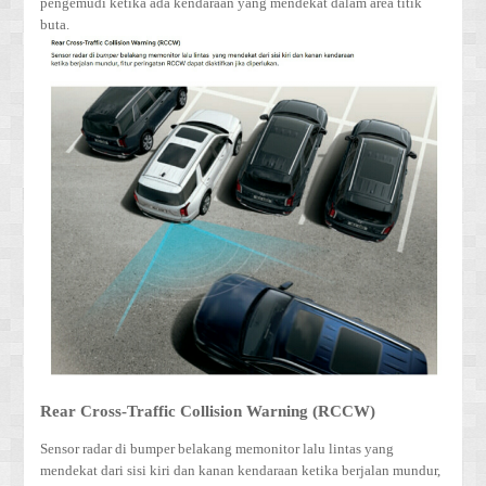
pengemudi ketika ada kendaraan yang mendekat dalam area titik
buta.
Rear Cross-Traffic Collision Warning (RCCW)
Sensor radar di bumper belakang memonitor lalu lintas yang
mendekat dari sisi kiri dan kanan kendaraan ketika berjalan mundur,