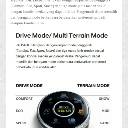
Hyundai PALISADE
dilengkapi dengan empat mode penggerak
(Comfort, Eco, Sport, Smart) dan tiga mode jenis medan sesuai
dengan kondisi medan yang dapat dilalui. Pengemudi dapat memilih
dari beragam mode berkendara berdasarkan preferensi pribadi
ataupun kondisi jalan.