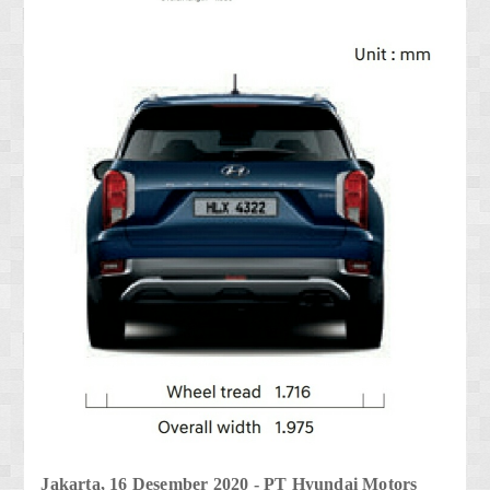
Jakarta, 16 Desember 2020 - PT Hyundai Motors