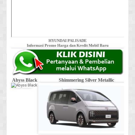
HYUNDAI PALISADE
Informasi Promo Harga dan Kredit Mobil Baru
Abyss Black
Shimmering Silver Metallic