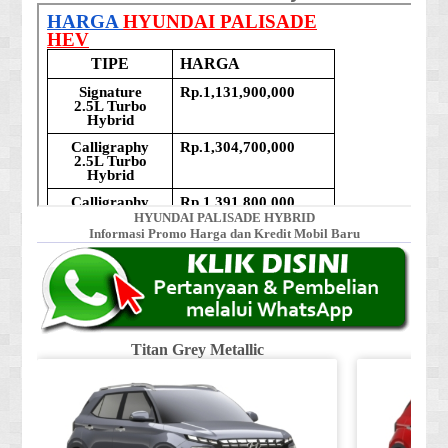
HYUNDAI PALISADE HYBRID
Informasi Promo Harga dan Kredit Mobil Baru
Titan Grey Metallic