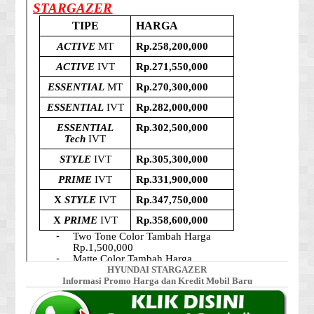
HYUNDAI STARGAZER
Informasi Promo Harga dan Kredit Mobil Baru