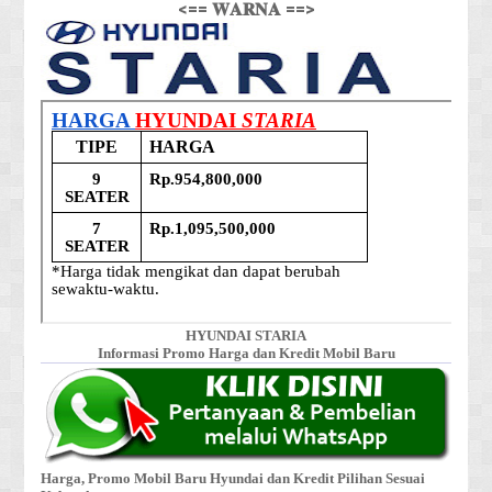
<== 𝐖𝐀𝐑𝐍𝐀 ==>
HYUNDAI STARIA
Informasi Promo Harga dan Kredit Mobil Baru
Harga, Promo Mobil Baru Hyundai dan Kredit Pilihan Sesuai