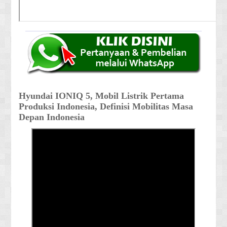
Hyundai IONIQ 5, Mobil Listrik Pertama
Produksi Indonesia, Definisi Mobilitas Masa
Depan Indonesia