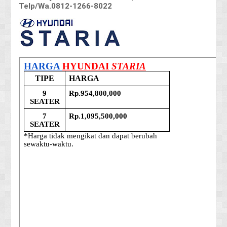
Telp/Wa.0812-1266-8022