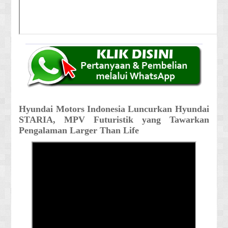
Hyundai Motors Indonesia Luncurkan Hyundai
STARIA, MPV Futuristik yang Tawarkan
Pengalaman Larger Than Life