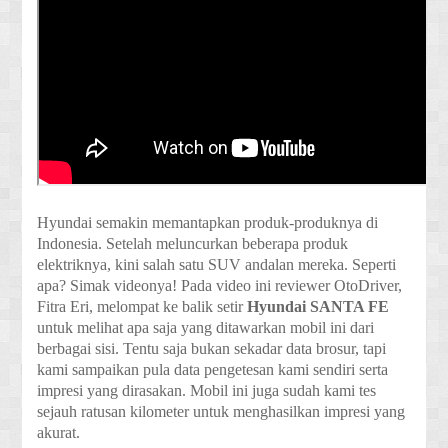
Hyundai semakin memantapkan produk-produknya di
Indonesia. Setelah meluncurkan beberapa produk
elektriknya, kini salah satu SUV andalan mereka. Seperti
apa? Simak videonya! Pada video ini reviewer OtoDriver,
Fitra Eri, melompat ke balik setir
Hyundai SANTA FE
untuk melihat apa saja yang ditawarkan mobil ini dari
berbagai sisi. Tentu saja bukan sekadar data brosur, tapi
kami sampaikan pula data pengetesan kami sendiri serta
impresi yang dirasakan. Mobil ini juga sudah kami tes
sejauh ratusan kilometer untuk menghasilkan impresi yang
akurat.