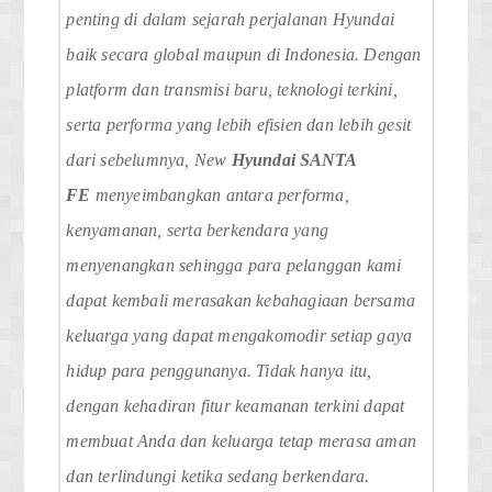
penting di dalam sejarah perjalanan Hyundai
baik secara global maupun di Indonesia. Dengan
platform dan transmisi baru, teknologi terkini,
serta performa yang lebih efisien dan lebih gesit
dari sebelumnya, New
Hyundai
SANTA
FE
menyeimbangkan antara performa,
kenyamanan, serta berkendara yang
menyenangkan sehingga para pelanggan kami
dapat kembali merasakan kebahagiaan bersama
keluarga yang dapat mengakomodir setiap gaya
hidup para penggunanya. Tidak hanya itu,
dengan kehadiran fitur keamanan terkini dapat
membuat Anda dan keluarga tetap merasa aman
dan terlindungi ketika sedang berkendara.