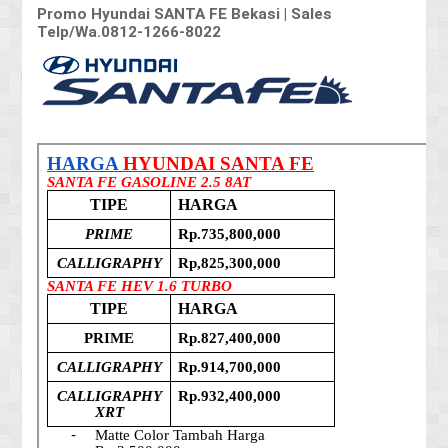
Promo Hyundai SANTA FE Bekasi | Sales
Telp/Wa.0812-1266-8022