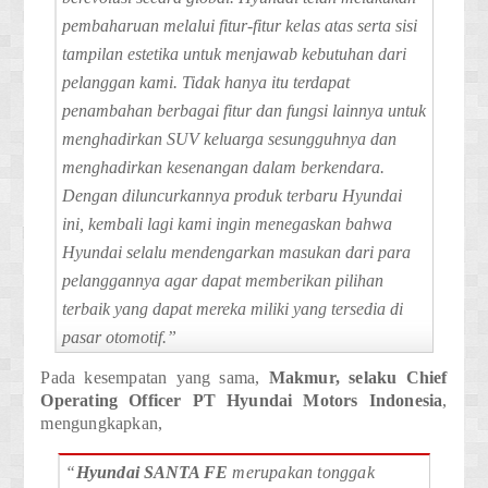
pembaharuan melalui fitur-fitur kelas atas serta sisi
tampilan estetika untuk menjawab kebutuhan dari
pelanggan kami. Tidak hanya itu terdapat
penambahan berbagai fitur dan fungsi lainnya untuk
menghadirkan SUV keluarga sesungguhnya dan
menghadirkan kesenangan dalam berkendara.
Dengan diluncurkannya produk terbaru Hyundai
ini, kembali lagi kami ingin menegaskan bahwa
Hyundai selalu mendengarkan masukan dari para
pelanggannya agar dapat memberikan pilihan
terbaik yang dapat mereka miliki yang tersedia di
pasar otomotif.”
Pada kesempatan yang sama,
Makmur
, selaku
Chief
Operating Officer PT Hyundai Motors Indonesia
,
mengungkapkan,
“
Hyundai
SANTA FE
merupakan tonggak