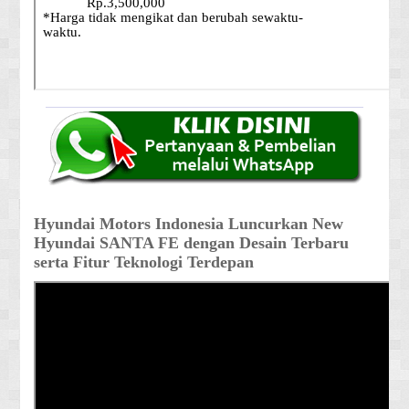
Hyundai Motors Indonesia Luncurkan New
Hyundai SANTA FE dengan Desain Terbaru
serta Fitur Teknologi Terdepan