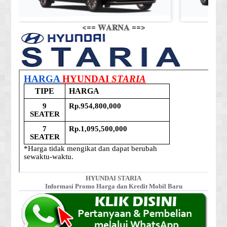
<== 𝐖𝐀𝐑𝐍𝐀 ==>
HYUNDAI STARIA
Informasi Promo Harga dan Kredit Mobil Baru