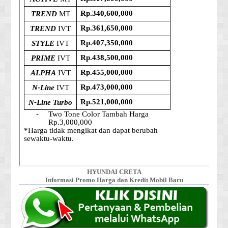
HYUNDAI CRETA
Informasi Promo Harga dan Kredit Mobil Baru