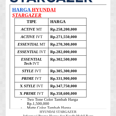
HYUNDAI STARGAZER