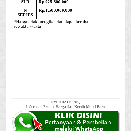
HYUNDAI IONIQ
Informasi Promo Harga dan Kredit Mobil Baru