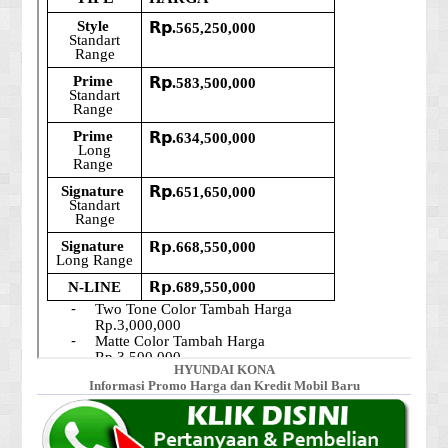
HYUNDAI KONA
Informasi Promo Harga dan Kredit Mobil Baru