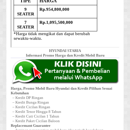
HYUNDAI STARIA
Informasi Promo Harga dan Kredit Mobil Baru
Harga, Promo Mobil Baru Hyundai dan Kredit Pilihan Sesuai
Kebutuhan
– Kredit DP Ringan
– Kredit Bunga Ringan
– Kredit Cicilan Ringan
– Kredit Tenor Hingga 8 Tahun
– Kredit Cuti Cicilan 1 Tahun
– Kredit Paket Cicilan Baloon
Replacemant Guarantee