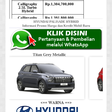
HYUNDAI PALISADE HYBRID
Informasi Promo Harga dan Kredit Mobil Baru
Titan Grey Metallic
<== 𝐖𝐀𝐑𝐍𝐀 ==>