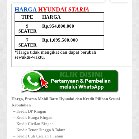
Harga, Promo Mobil Baru Hyundai dan Kredit Pilihan Sesuai
Kebutuhan
– Kredit DP Ringan
– Kredit Bunga Ringan
– Kredit Cicilan Ringan
– Kredit Tenor Hingga 8 Tahun
– Kredit Cuti Cicilan 1 Tahun