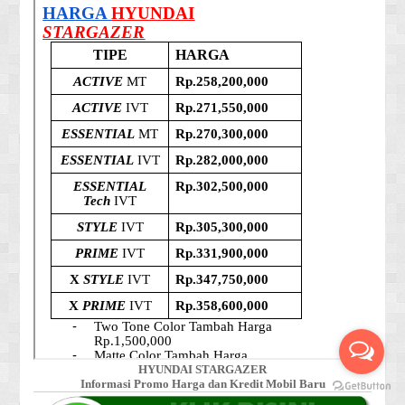
HYUNDAI STARGAZER
Informasi Promo Harga dan Kredit Mobil Baru