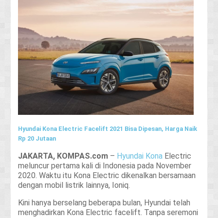
Hyundai Kona Electric Facelift 2021 Bisa Dipesan, Harga Naik
Rp 20 Jutaan
JAKARTA, KOMPAS.com
–
Hyundai Kona
Electric
meluncur pertama kali di Indonesia pada November
2020. Waktu itu Kona Electric dikenalkan bersamaan
dengan mobil listrik lainnya, Ioniq.
Kini hanya berselang beberapa bulan, Hyundai telah
menghadirkan Kona Electric facelift. Tanpa seremoni