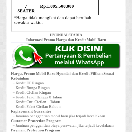
HYUNDAI STARIA
Informasi Promo Harga dan Kredit Mobil Baru
Harga, Promo Mobil Baru Hyundai dan Kredit Pilihan Sesuai
Kebutuhan
– Kredit DP Ringan
– Kredit Bunga Ringan
– Kredit Cicilan Ringan
– Kredit Tenor Hingga 8 Tahun
– Kredit Cuti Cicilan 1 Tahun
– Kredit Paket Cicilan Baloon
Replacemant Guarantee
– Jaminan penggantian mobil baru jika terjadi kecelakaan.
Customer Protection Program
– Jaminan penggantian biaya perawatan jika terjadi kecelakaan
Payment Protection Program