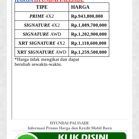
HYUNDAI PALISADE
Informasi Promo Harga dan Kredit Mobil Baru