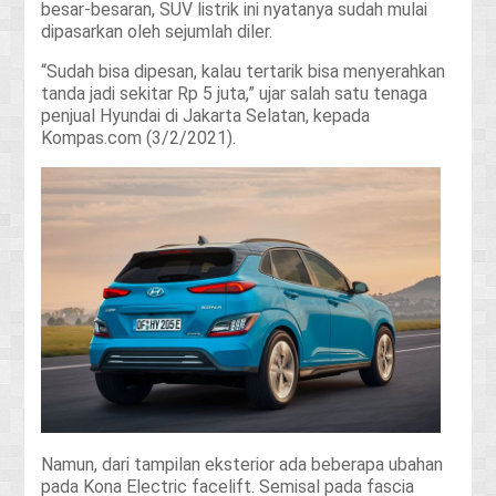
besar-besaran, SUV listrik ini nyatanya sudah mulai
dipasarkan oleh sejumlah diler.
“Sudah bisa dipesan, kalau tertarik bisa menyerahkan
tanda jadi sekitar Rp 5 juta,” ujar salah satu tenaga
penjual Hyundai di Jakarta Selatan, kepada
Kompas.com (3/2/2021).
Namun, dari tampilan eksterior ada beberapa ubahan
pada Kona Electric facelift. Semisal pada fascia