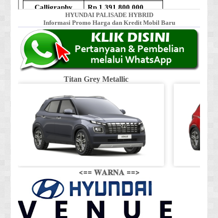
HYUNDAI PALISADE HYBRID
Informasi Promo Harga dan Kredit Mobil Baru
Titan Grey Metallic
<== 𝐖𝐀𝐑𝐍𝐀 ==>